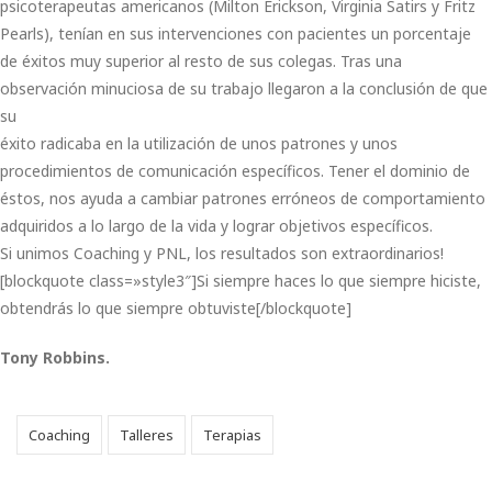
psicoterapeutas americanos (Milton Erickson, Virginia Satirs y Fritz
Pearls), tenían en sus intervenciones con pacientes un porcentaje
de éxitos muy superior al resto de sus colegas. Tras una
observación minuciosa de su trabajo llegaron a la conclusión de que
su
éxito radicaba en la utilización de unos patrones y unos
procedimientos de comunicación específicos. Tener el dominio de
éstos, nos ayuda a cambiar patrones erróneos de comportamiento
adquiridos a lo largo de la vida y lograr objetivos específicos.
Si unimos Coaching y PNL, los resultados son extraordinarios!
[blockquote class=»style3″]Si siempre haces lo que siempre hiciste,
obtendrás lo que siempre obtuviste[/blockquote]
Tony Robbins.
Coaching
Talleres
Terapias