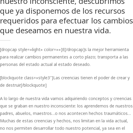
nuestro inconsciente, descubrimos
que ya disponemos de los recursos
requeridos para efectuar los cambios
que deseamos en nuestra vida.
[dropcap style=»light» color=»»]E[/dropcap]s la mejor herramienta
para realizar cambios permanentes a corto plazo; transporta a las
personas del estado actual al estado deseado.
[blockquote class=»style3″]Las creencias tienen el poder de crear y
de destruir[/blockquote]
A lo largo de nuestra vida vamos adquiriendo conceptos y creencias
que se graban en nuestro inconsciente: los aprendemos de nuestros
padres, abuelos, maestros…o nos acontecen hechos traumáticos…
Muchas de estas creencias y hechos, nos limitan en la vida actual,
no nos permiten desarrollar todo nuestro potencial, ya sea en el