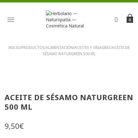
TOGGLE
0
NAVIGATION
INICIO
/
PRODUCTOS
/
ALIMENTACIÓN
/
ACEITES Y VINAGRES
/
ACEITE DE
SÉSAMO NATURGREEN 500 ML
ACEITE DE SÉSAMO NATURGREEN
500 ML
9,50
€