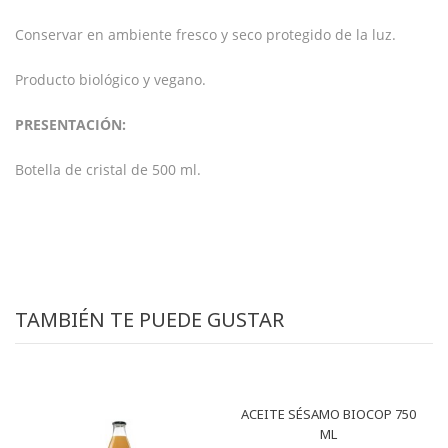
Conservar en ambiente fresco y seco protegido de la luz.
Producto biológico y vegano.
PRESENTACIÓN:
Botella de cristal de 500 ml.
TAMBIÉN TE PUEDE GUSTAR
ACEITE SÉSAMO BIOCOP 750
ML