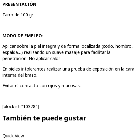
PRESENTACIÓN:
Tarro de 100 gr.
MODO DE EMPLEO:
Aplicar sobre la piel íntegra y de forma localizada (codo, hombro,
espalda…) realizando un suave masaje para facilitar la
penetración. No aplicar calor.
En pieles intolerantes realizar una prueba de exposición en la cara
interna del brazo.
Evitar el contacto con ojos y mucosas.
[block id="10378"]
También te puede gustar
Quick View