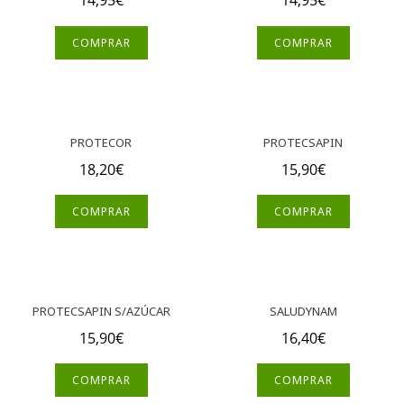
14,95
€
14,95
€
COMPRAR
COMPRAR
PROTECOR
PROTECSAPIN
18,20
€
15,90
€
COMPRAR
COMPRAR
PROTECSAPIN S/AZÚCAR
SALUDYNAM
15,90
€
16,40
€
COMPRAR
COMPRAR