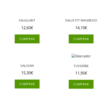
SALULLANT
SALUS FIT MAGNESIO
12,60
€
14,10
€
COMPRAR
COMPRAR
SALUSAN
TUSSERBE
15,30
€
11,95
€
COMPRAR
COMPRAR