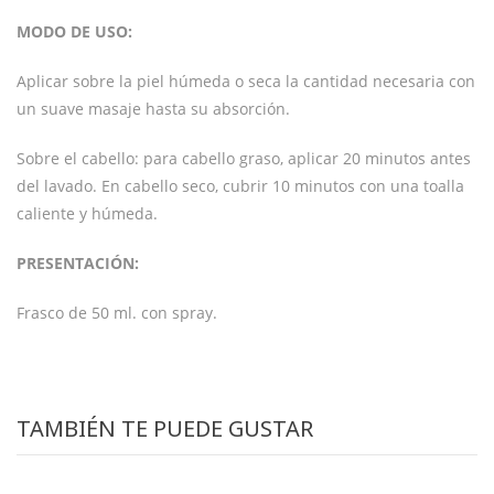
MODO DE USO:
Aplicar sobre la piel húmeda o seca la cantidad necesaria con
un suave masaje hasta su absorción.
Sobre el cabello: para cabello graso, aplicar 20 minutos antes
del lavado. En cabello seco, cubrir 10 minutos con una toalla
caliente y húmeda.
PRESENTACIÓN:
Frasco de 50 ml. con spray.
TAMBIÉN TE PUEDE GUSTAR