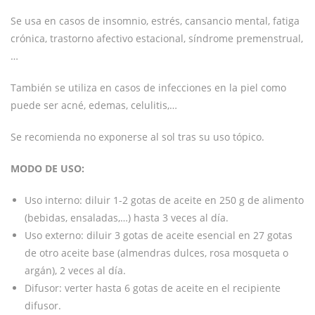
Se usa en casos de insomnio, estrés, cansancio mental, fatiga
crónica, trastorno afectivo estacional, síndrome premenstrual,
…
También se utiliza en casos de infecciones en la piel como
puede ser acné, edemas, celulitis,…
Se recomienda no exponerse al sol tras su uso tópico.
MODO DE USO:
Uso interno: diluir 1-2 gotas de aceite en 250 g de alimento
(bebidas, ensaladas,…) hasta 3 veces al día.
Uso externo: diluir 3 gotas de aceite esencial en 27 gotas
de otro aceite base (almendras dulces, rosa mosqueta o
argán), 2 veces al día.
Difusor: verter hasta 6 gotas de aceite en el recipiente
difusor.