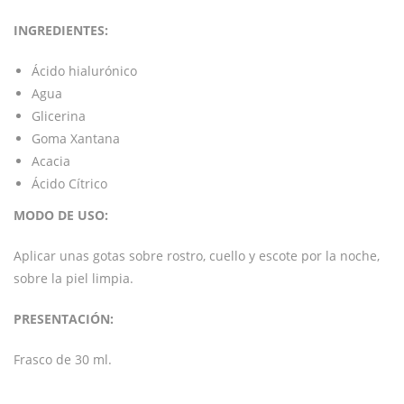
INGREDIENTES:
Ácido hialurónico
Agua
Glicerina
Goma Xantana
Acacia
Ácido Cítrico
MODO DE USO:
Aplicar unas gotas sobre rostro, cuello y escote por la noche,
sobre la piel limpia.
PRESENTACIÓN:
Frasco de 30 ml.