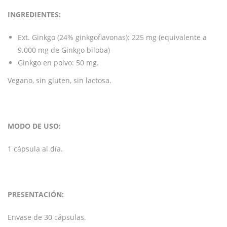
INGREDIENTES:
Ext. Ginkgo (24% ginkgoflavonas): 225 mg (equivalente a
9.000 mg de Ginkgo biloba)
Ginkgo en polvo: 50 mg.
Vegano, sin gluten, sin lactosa.
MODO DE USO:
1 cápsula al día.
PRESENTACIÓN:
Envase de 30 cápsulas.