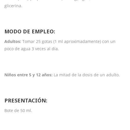
glicerina.
MODO DE EMPLEO:
Adultos:
Tomar 25 gotas (1 ml aproximadamente) con un
poco de agua 3 veces al día.
Niños entre 5 y 12 años:
La mitad de la dosis de un adulto.
PRESENTACIÓN:
Bote de 50 ml.