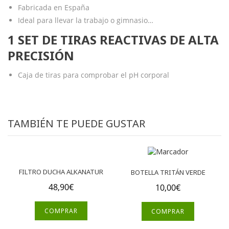
Fabricada en España
Ideal para llevar la trabajo o gimnasio…
1 SET DE TIRAS REACTIVAS DE ALTA
PRECISIÓN
Caja de tiras para comprobar el pH corporal
TAMBIÉN TE PUEDE GUSTAR
FILTRO DUCHA ALKANATUR
BOTELLA TRITÁN VERDE
48,90
€
10,00
€
COMPRAR
COMPRAR