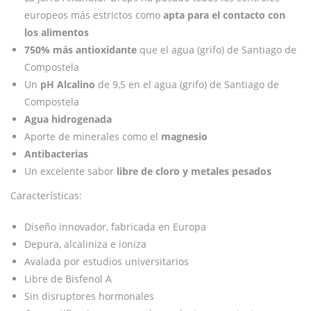
europeos más estrictos como
apta para el contacto con
los alimentos
750% más antioxidante
que el agua (grifo) de Santiago de
Compostela
Un
pH Alcalino
de 9,5 en el agua (grifo) de Santiago de
Compostela
Agua hidrogenada
Aporte de minerales como el
magnesio
Antibacterias
Un excelente sabor
libre de cloro y metales pesados
Características:
Diseño innovador, fabricada en Europa
Depura, alcaliniza e ioniza
Avalada por estudios universitarios
Libre de Bisfenol A
Sin disruptores hormonales