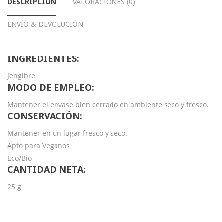
DESCRIPCIÓN
VALORACIONES (0)
ENVÍO & DEVOLUCIÓN
INGREDIENTES:
Jengibre
MODO DE EMPLEO:
Mantener el envase bien cerrado en ambiente seco y fresco.
CONSERVACIÓN:
Mantener en un lugar fresco y seco.
Apto para Veganos
Eco/Bio
CANTIDAD NETA:
25 g