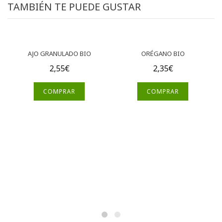
TAMBIÉN TE PUEDE GUSTAR
AJO GRANULADO BIO
ORÉGANO BIO
2,55
€
2,35
€
COMPRAR
COMPRAR