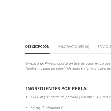
DESCRIPCIÓN
VALORACIONES (0)
ENVÍO 
Omega 3 de Pinisan aporta un tipo de ácido graso que e
También juegan un papel relevante en la regulación de
INGREDIENTES POR PERLA:
1.000 mg de aceite de pescado (350 mg EPA y 250 
7,5 mg de vitamina E.