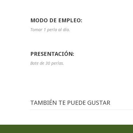
MODO DE EMPLEO:
Tomar 1 perla al día.
PRESENTACIÓN:
Bote de 30 perlas.
TAMBIÉN TE PUEDE GUSTAR