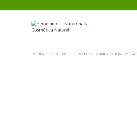
INICIO
/
PRODUCTOS
/
SUPLEMENTOS ALIMENTICIOS
/
OMEGA