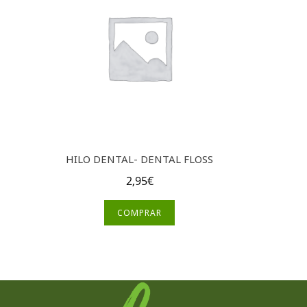
HILO DENTAL- DENTAL FLOSS
2,95
€
COMPRAR