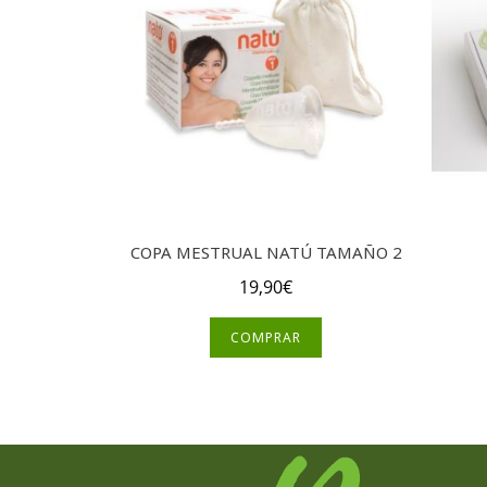
COPA MESTRUAL NATÚ TAMAÑO 2
19,90
€
COMPRAR