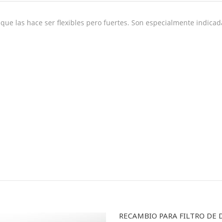
o que las hace ser flexibles pero fuertes. Son especialmente indicad
RECAMBIO PARA FILTRO DE