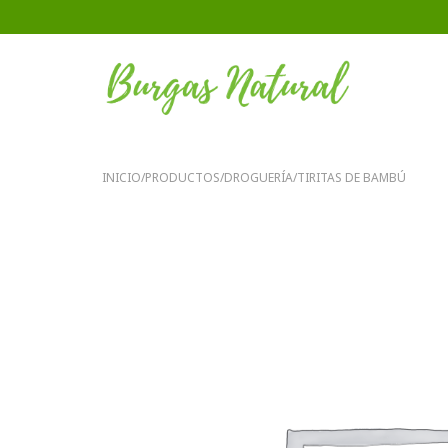
INICIO
/
PRODUCTOS
/
DROGUERÍA
/
TIRITAS DE BAMBÚ