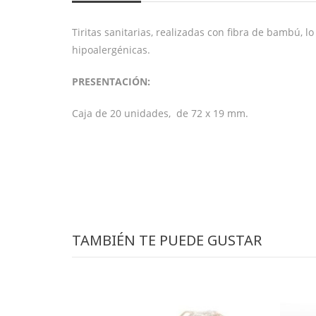
Tiritas sanitarias, realizadas con fibra de bambú, l
hipoalergénicas.
PRESENTACIÓN:
Caja de 20 unidades, de 72 x 19 mm.
TAMBIÉN TE PUEDE GUSTAR