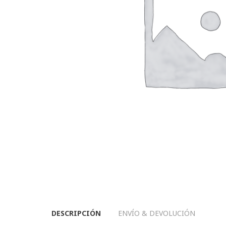
DESCRIPCIÓN
ENVÍO & DEVOLUCIÓN