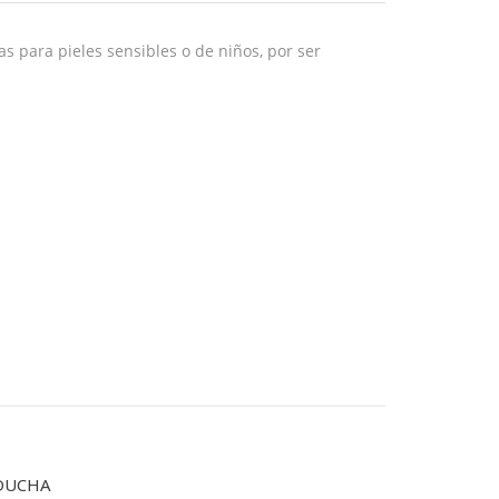
as para pieles sensibles o de niños, por ser
 DUCHA