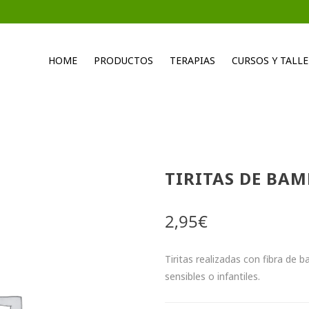
HOME
PRODUCTOS
TERAPIAS
CURSOS Y TALLE
TIRITAS DE BA
2,95
€
Tiritas realizadas con fibra de b
sensibles o infantiles.