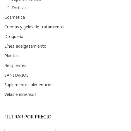
Tortitas
Cosmética
Cremas y geles de tratamiento
Droguería
Línea adelgazamiento
Plantas
Recipientes
SANITARIOS
Suplementos alimenticios
Velas e inciensos
FILTRAR POR PRECIO