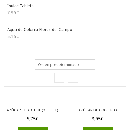
Inulac Tablets
7,95
€
Agua de Colonia Flores del Campo
5,15
€
AZÚCAR DE ABEDUL (XILITOL)
AZÚCAR DE COCO BIO
5,75
€
3,95
€