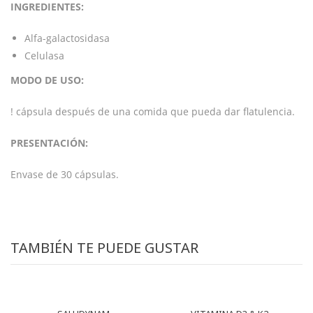
INGREDIENTES:
Alfa-galactosidasa
Celulasa
MODO DE USO:
! cápsula después de una comida que pueda dar flatulencia.
PRESENTACIÓN:
Envase de 30 cápsulas.
TAMBIÉN TE PUEDE GUSTAR