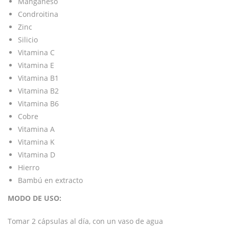
Manganeso
Condroitina
Zinc
Silicio
Vitamina C
Vitamina E
Vitamina B1
Vitamina B2
Vitamina B6
Cobre
Vitamina A
Vitamina K
Vitamina D
Hierro
Bambú en extracto
MODO DE USO:
Tomar 2 cápsulas al día, con un vaso de agua