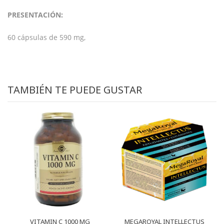
PRESENTACIÓN:
60 cápsulas de 590 mg,
TAMBIÉN TE PUEDE GUSTAR
VITAMIN C 1000 MG
MEGAROYAL INTELLECTUS