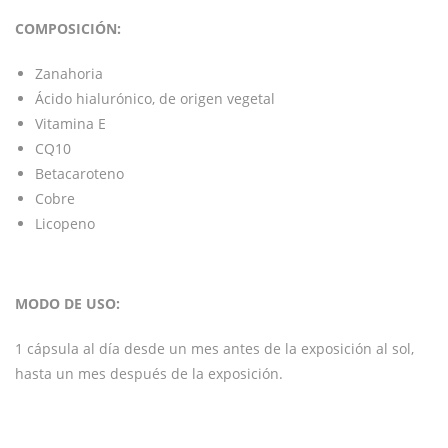
COMPOSICIÓN:
Zanahoria
Ácido hialurónico, de origen vegetal
Vitamina E
CQ10
Betacaroteno
Cobre
Licopeno
MODO DE USO:
1 cápsula al día desde un mes antes de la exposición al sol,
hasta un mes después de la exposición.