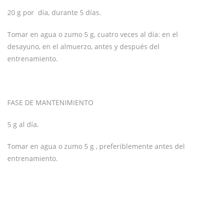
20 g por día, durante 5 días.
Tomar en agua o zumo 5 g, cuatro veces al día: en el
desayuno, en el almuerzo, antes y después del
entrenamiento.
FASE DE MANTENIMIENTO
5 g al día.
Tomar en agua o zumo 5 g , preferiblemente antes del
entrenamiento.