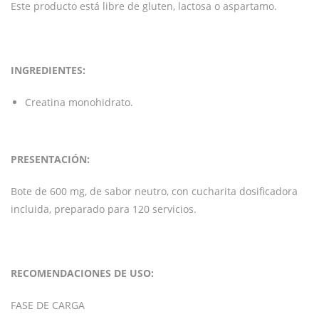
Este producto está libre de gluten, lactosa o aspartamo.
INGREDIENTES:
Creatina monohidrato.
PRESENTACIÓN:
Bote de 600 mg, de sabor neutro, con cucharita dosificadora
incluida, preparado para 120 servicios.
RECOMENDACIONES DE USO:
FASE DE CARGA