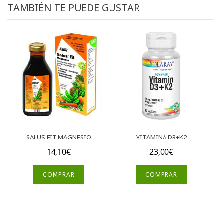
TAMBIÉN TE PUEDE GUSTAR
SALUS FIT MAGNESIO
VITAMINA D3+K2
14,10
€
23,00
€
COMPRAR
COMPRAR