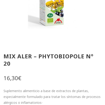
MIX ALER – PHYTOBIOPOLE Nº
20
16,30
€
Suplemento alimenticio a base de extractos de plantas,
especialmente formulado para tratar los síntomas de procesos
alérgicos o inflamatorios-