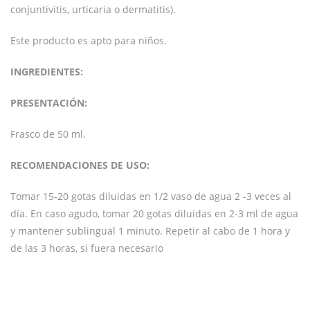
conjuntivitis, urticaria o dermatitis).
Este producto es apto para niños.
INGREDIENTES:
PRESENTACIÓN:
Frasco de 50 ml.
RECOMENDACIONES DE USO:
Tomar 15-20 gotas diluidas en 1/2 vaso de agua 2 -3 veces al
día. En caso agudo, tomar 20 gotas diluidas en 2-3 ml de agua
y mantener sublingual 1 minuto. Repetir al cabo de 1 hora y
de las 3 horas, si fuera necesario