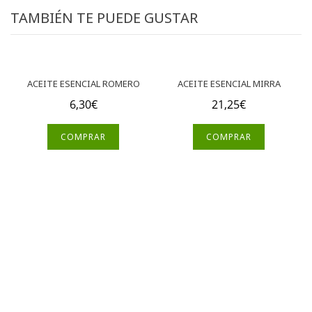
TAMBIÉN TE PUEDE GUSTAR
ACEITE ESENCIAL ROMERO
ACEITE ESENCIAL MIRRA
6,30
€
21,25
€
COMPRAR
COMPRAR