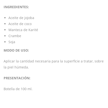
INGREDIENTES:
Aceite de jojoba
Aceite de coco
Manteca de Karité
Crambe
Soja
MODO DE USO:
Aplicar la cantidad necesaria para la superficie a tratar, sobre
la piel húmeda.
PRESENTACIÓN:
Botella de 100 ml.