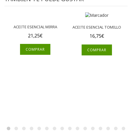
ACEITE ESENCIAL MIRRA
ACEITE ESENCIAL TOMILLO
21,25
€
16,75
€
COMPRAR
COMPRAR