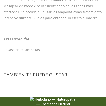
media por la noche, cerrando cuidadosamente e dosificador.
Masajear de modo circular insistiendo en las zonas más
afectadas. Se aconseja utilizar las ampollas como tratamiento
intensivo durante 30 días para obtener un efecto duradero.
PRESENTACIÓN:
Envase de 30 ampollas.
TAMBIÉN TE PUEDE GUSTAR