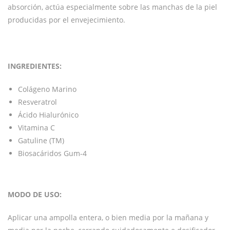
absorción, actúa especialmente sobre las manchas de la piel
producidas por el envejecimiento.
INGREDIENTES:
Colágeno Marino
Resveratrol
Ácido Hialurónico
Vitamina C
Gatuline (TM)
Biosacáridos Gum-4
MODO DE USO:
Aplicar una ampolla entera, o bien media por la mañana y