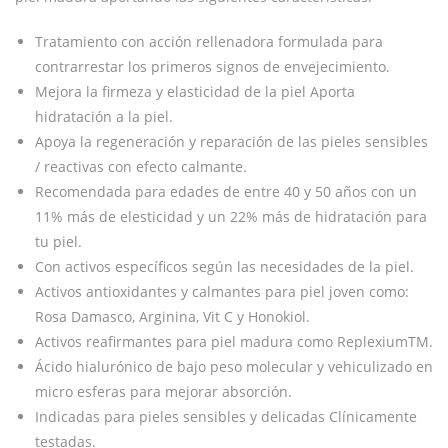
Tratamiento con acción rellenadora formulada para
contrarrestar los primeros signos de envejecimiento.
Mejora la firmeza y elasticidad de la piel Aporta
hidratación a la piel.
Apoya la regeneración y reparación de las pieles sensibles
/ reactivas con efecto calmante.
Recomendada para edades de entre 40 y 50 años con un
11% más de elesticidad y un 22% más de hidratación para
tu piel.
Con activos específicos según las necesidades de la piel.
Activos antioxidantes y calmantes para piel joven como:
Rosa Damasco, Arginina, Vit C y Honokiol.
Activos reafirmantes para piel madura como ReplexiumTM.
Ácido hialurónico de bajo peso molecular y vehiculizado en
micro esferas para mejorar absorción.
Indicadas para pieles sensibles y delicadas Clínicamente
testadas.