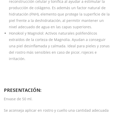
reconstrucción celular y tonifica al ayudar a estimular la
producción de colágeno. Es además un factor natural de
hidratación (FNH), elemento que protege la superficie de la
piel frente a la deshidratación, al permitir mantener un
nivel adecuado de agua en las capas superiores.
Honokiol y Magnolol: Activos naturales polifenólicos
extraídos de la corteza de Magnolia. Ayudan a conseguir
una piel desinflamada y calmada. Ideal para pieles y zonas
del rostro más sensibles en caso de picor, rojeces e
irritación.
PRESENTACIÓN:
Envase de 50 ml.
Se aconseja aplicar en rostro y cuello una cantidad adecuada