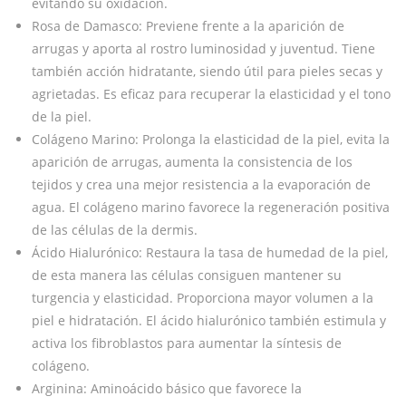
evitando su oxidación.
Rosa de Damasco: Previene frente a la aparición de
arrugas y aporta al rostro luminosidad y juventud. Tiene
también acción hidratante, siendo útil para pieles secas y
agrietadas. Es eficaz para recuperar la elasticidad y el tono
de la piel.
Colágeno Marino: Prolonga la elasticidad de la piel, evita la
aparición de arrugas, aumenta la consistencia de los
tejidos y crea una mejor resistencia a la evaporación de
agua. El colágeno marino favorece la regeneración positiva
de las células de la dermis.
Ácido Hialurónico: Restaura la tasa de humedad de la piel,
de esta manera las células consiguen mantener su
turgencia y elasticidad. Proporciona mayor volumen a la
piel e hidratación. El ácido hialurónico también estimula y
activa los fibroblastos para aumentar la síntesis de
colágeno.
Arginina: Aminoácido básico que favorece la