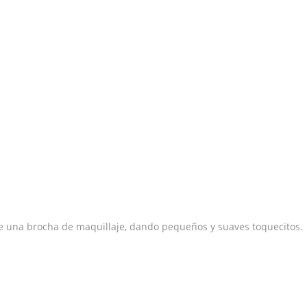
 de una brocha de maquillaje, dando pequeños y suaves toquecitos.