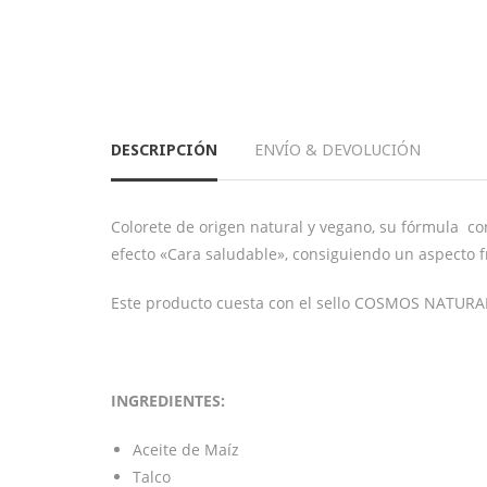
DESCRIPCIÓN
ENVÍO & DEVOLUCIÓN
Colorete de origen natural y vegano, su fórmula co
efecto «Cara saludable», consiguiendo un aspecto f
Este producto cuesta con el sello COSMOS NATURA
INGREDIENTES:
Aceite de Maíz
Talco