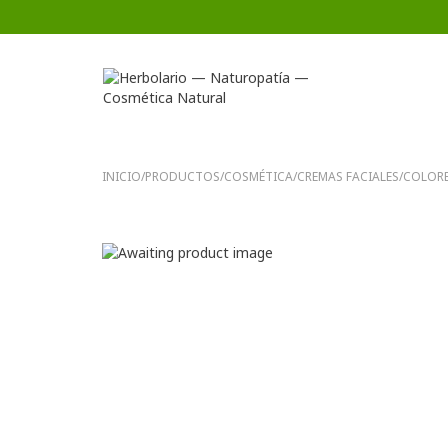
INICIO
/
PRODUCTOS
/
COSMÉTICA
/
CREMAS FACIALES
/
COLORE