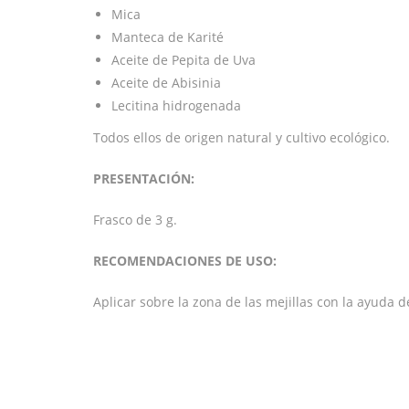
Mica
Manteca de Karité
Aceite de Pepita de Uva
Aceite de Abisinia
Lecitina hidrogenada
Todos ellos de origen natural y cultivo ecológico.
PRESENTACIÓN:
Frasco de 3 g.
RECOMENDACIONES DE USO:
Aplicar sobre la zona de las mejillas con la ayuda