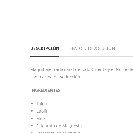
DESCRIPCIÓN
ENVÍO & DEVOLUCIÓN
Maquillaje tradicional de todo Oriente y el Norte de
como arma de seducción.
INGREDIENTES:
Talco
Caolín
Mica
Estearato de Magnesio