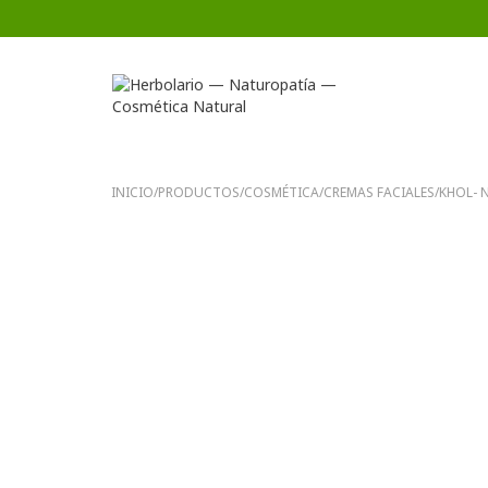
INICIO
/
PRODUCTOS
/
COSMÉTICA
/
CREMAS FACIALES
/
KHOL- 