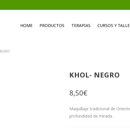
HOME
PRODUCTOS
TERAPIAS
CURSOS Y TALLE
NEGRO
KHOL- NEGRO
8,50
€
Maquillaje tradicional de Orient
profundidad de mirada.