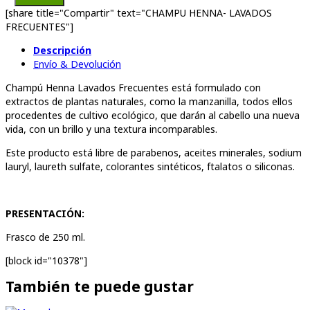
[share title="Compartir" text="CHAMPU HENNA- LAVADOS
FRECUENTES"]
Descripción
Envío & Devolución
Champú Henna Lavados Frecuentes está formulado con
extractos de plantas naturales, como la manzanilla, todos ellos
procedentes de cultivo ecológico, que darán al cabello una nueva
vida, con un brillo y una textura incomparables.
Este producto está libre de parabenos, aceites minerales, sodium
lauryl, laureth sulfate, colorantes sintéticos, ftalatos o siliconas.
PRESENTACIÓN:
Frasco de 250 ml.
[block id="10378"]
También te puede gustar