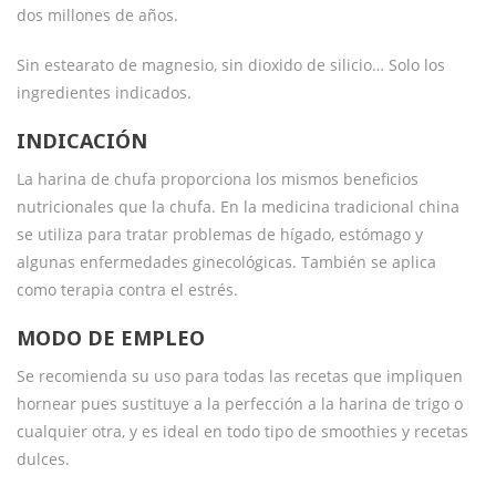
dos millones de años.
Sin estearato de magnesio, sin dioxido de silicio… Solo los
ingredientes indicados.
INDICACIÓN
La harina de chufa proporciona los mismos beneficios
nutricionales que la chufa. En la medicina tradicional china
se utiliza para tratar problemas de hígado, estómago y
algunas enfermedades ginecológicas. También se aplica
como terapia contra el estrés.
MODO DE EMPLEO
Se recomienda su uso para todas las recetas que impliquen
hornear pues sustituye a la perfección a la harina de trigo o
cualquier otra, y es ideal en todo tipo de smoothies y recetas
dulces.